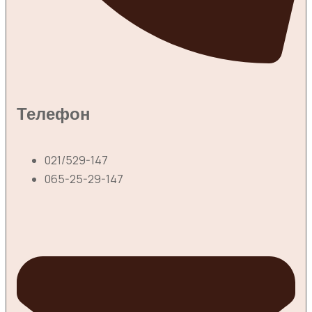
Телефон
021/529-147
065-25-29-147