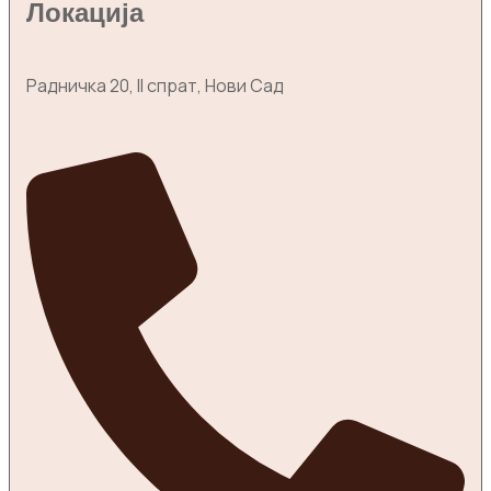
Локација
Радничка 20, II спрат, Нови Сад