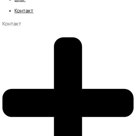
Контакт
Контакт