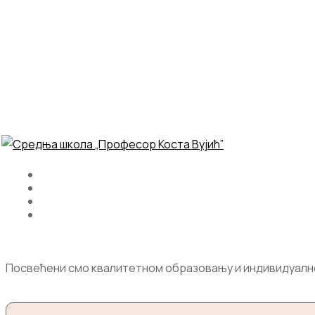
Посвећени смо квалитетном образовању и индивидуалном 