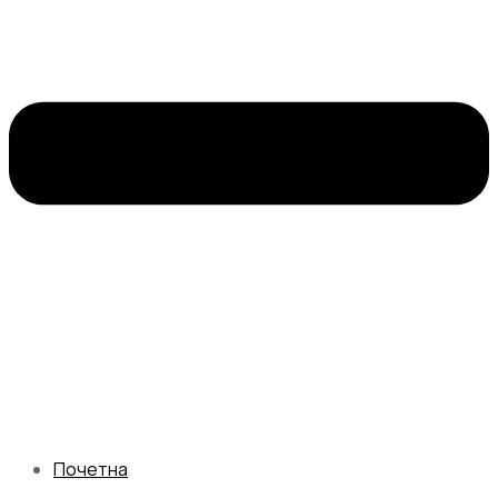
Почетна