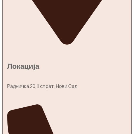
Локација
Радничка 20, II спрат, Нови Сад