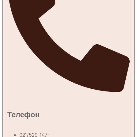
Телефон
021/529-147