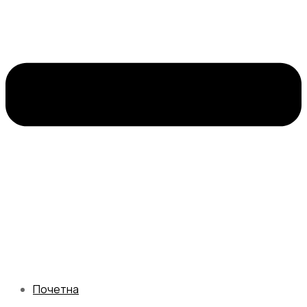
Почетна