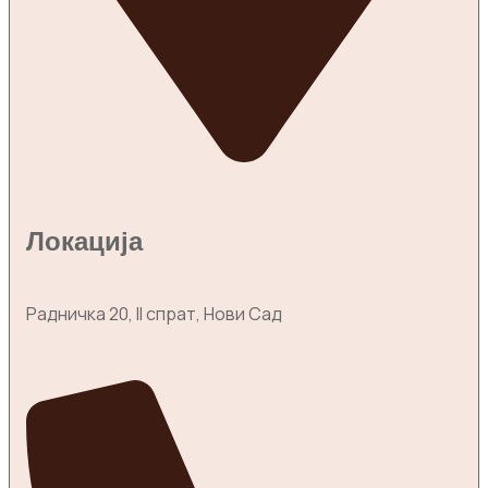
Локација
Радничка 20, II спрат, Нови Сад