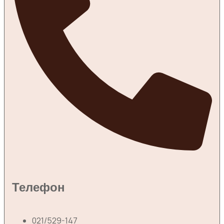
Телефон
021/529-147