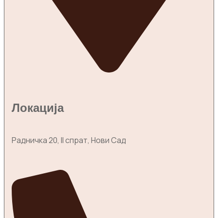
Локација
Радничка 20, II спрат, Нови Сад