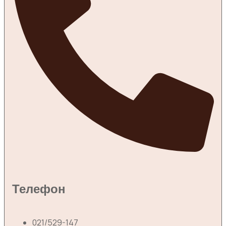
Телефон
021/529-147