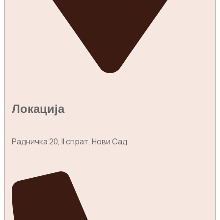
Локација
Радничка 20, II спрат, Нови Сад