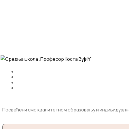
Посвећени смо квалитетном образовању и индивидуалном 