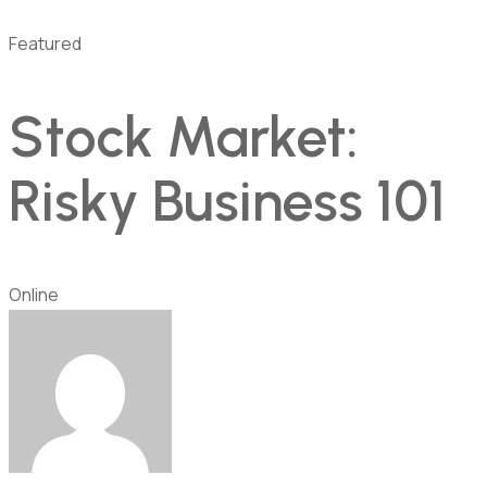
Featured
Stock Market:
Risky Business 101
Online