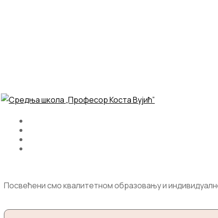
Посвећени смо квалитетном образовању и индивидуалном 