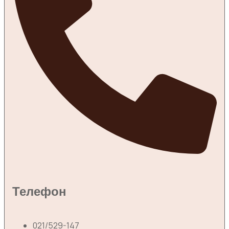
Телефон
021/529-147