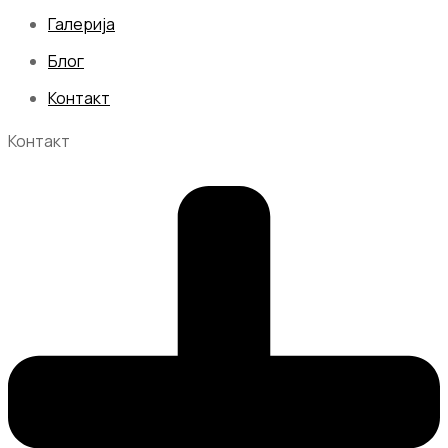
Галерија
Блог
Контакт
Контакт