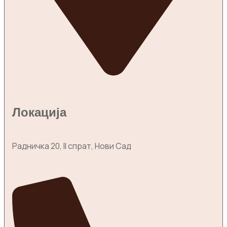
Локација
Радничка 20, II спрат, Нови Сад