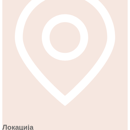
Локација