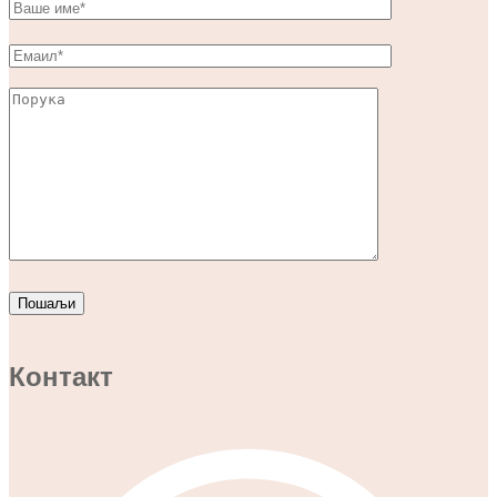
Контакт