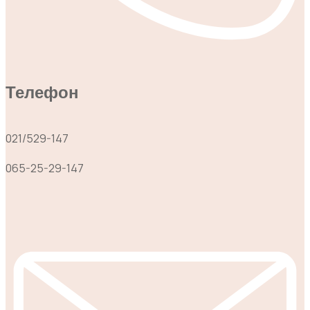
Телефон
021/529-147
065-25-29-147