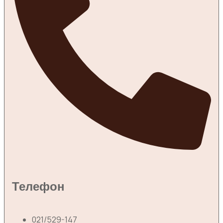
Телефон
021/529-147