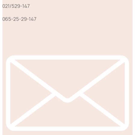
021/529-147
065-25-29-147