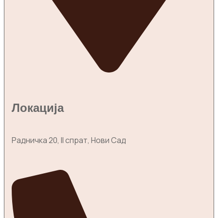
Локација
Радничка 20, II спрат, Нови Сад