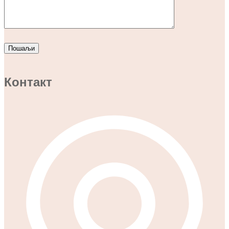
Контакт