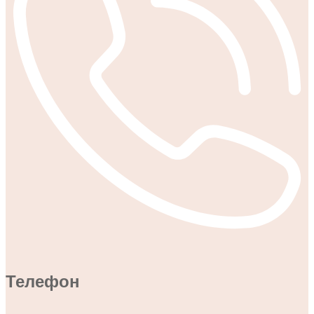
Телефон