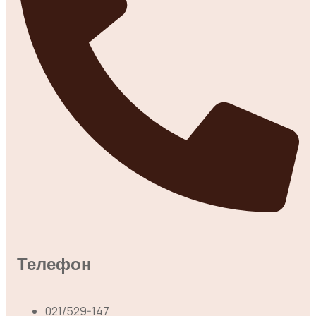
Телефон
021/529-147