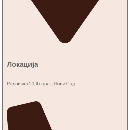
Локација
Радничка 20, II спрат, Нови Сад