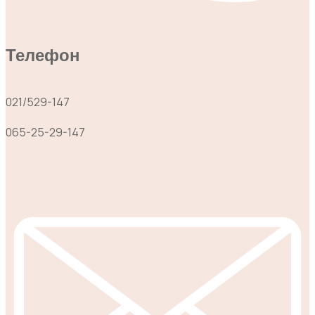
Телефон
021/529-147
065-25-29-147