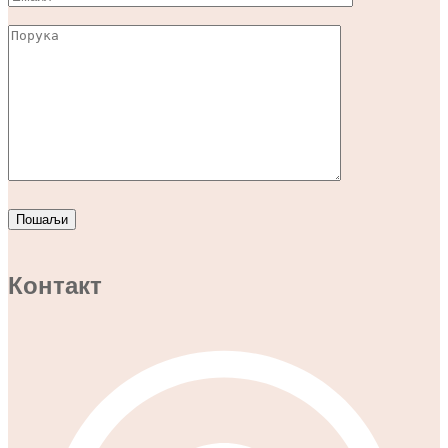
Контакт