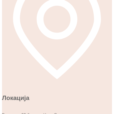
Локација