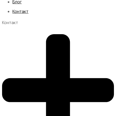
Блог
Контакт
Контакт