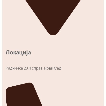
Локација
Радничка 20, II спрат, Нови Сад