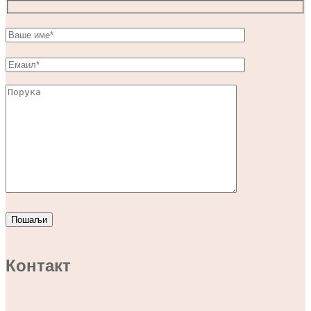
Контакт