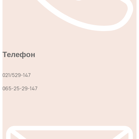
Телефон
021/529-147
065-25-29-147