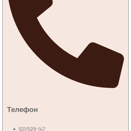
Телефон
021/529-147