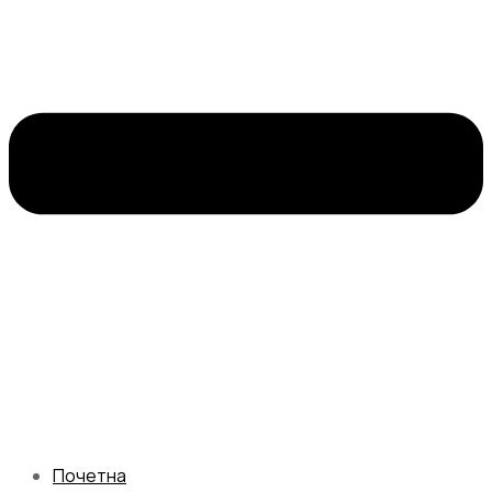
Почетна