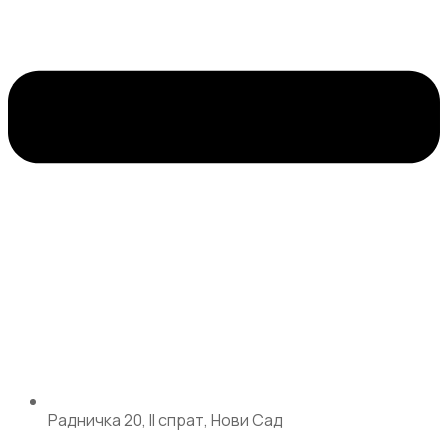
Радничка 20, II спрат, Нови Сад