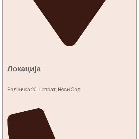
Локација
Радничка 20, II спрат, Нови Сад