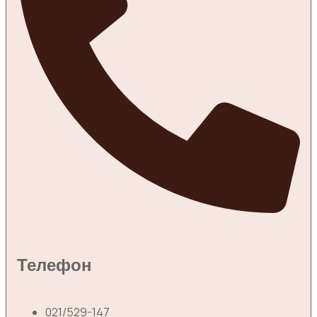
Телефон
021/529-147