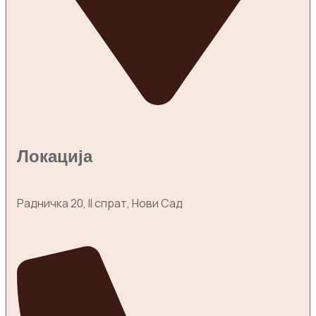
Локација
Радничка 20, II спрат, Нови Сад