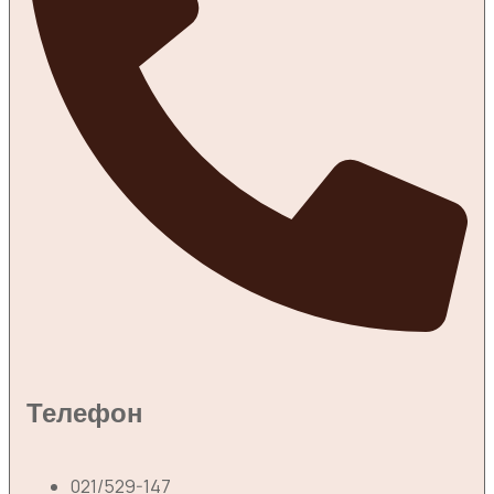
Телефон
021/529-147