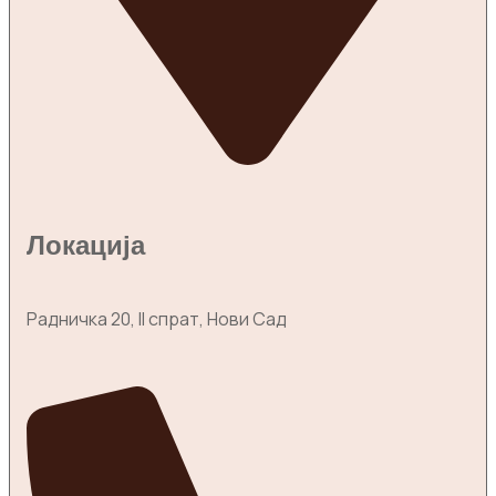
Локација
Радничка 20, II спрат, Нови Сад