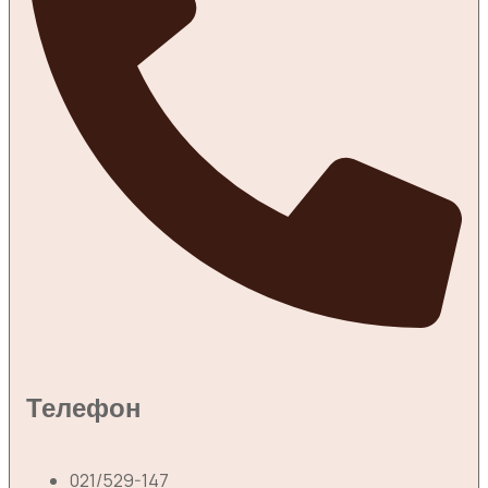
Телефон
021/529-147