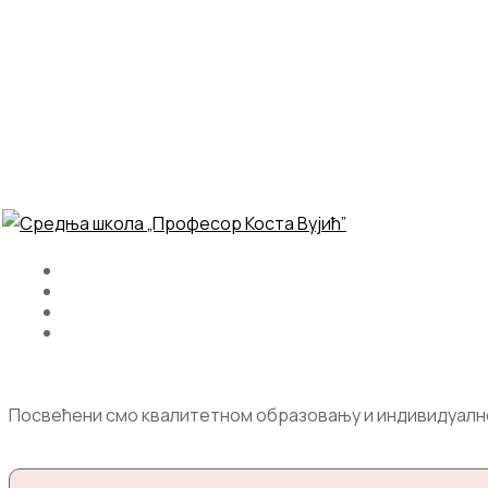
Посвећени смо квалитетном образовању и индивидуалном 