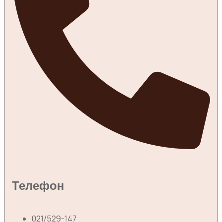
Телефон
021/529-147