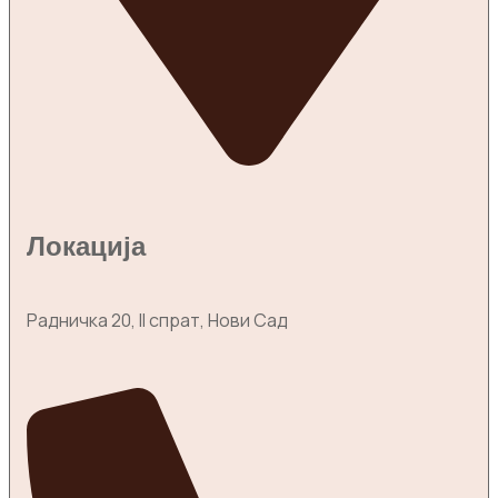
Локација
Радничка 20, II спрат, Нови Сад