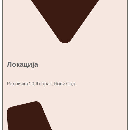
Локација
Радничка 20, II спрат, Нови Сад