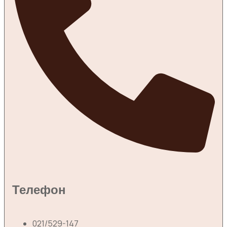
Телефон
021/529-147